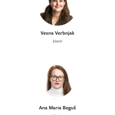
Vesna Verbnjak
klavir
Ana Maria Beguš