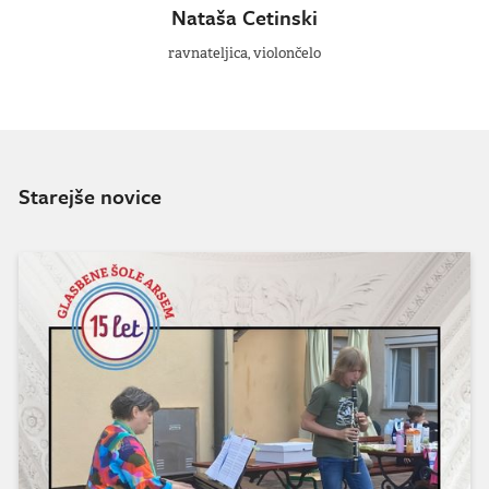
Nataša Cetinski
ravnateljica, violončelo
Starejše novice