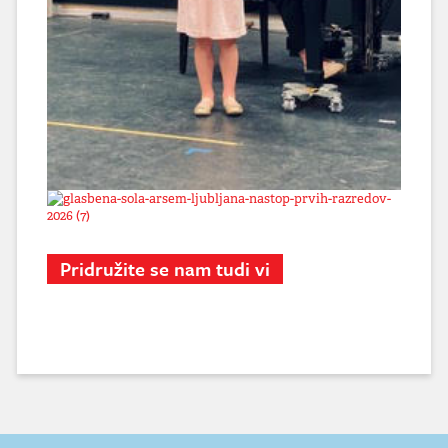
Pridružite se nam tudi vi