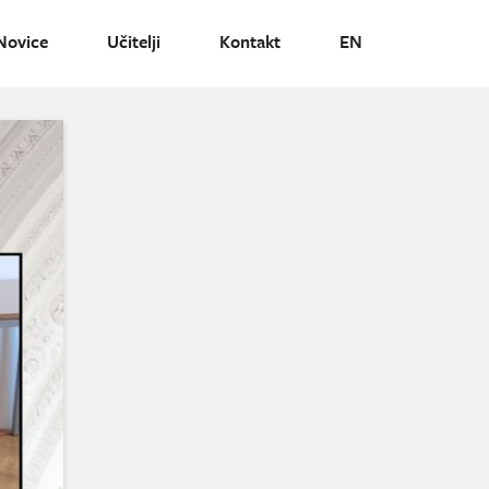
Novice
Učitelji
Kontakt
EN