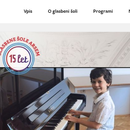
Vpis
O glasbeni šoli
Programi